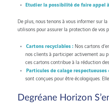
Etudier la possibilité de faire appe
De plus, nous tenons à vous informer sur la
utilisons pour assurer la protection de vos p
Cartons recyclables :
Nos cartons d’em
nos clients à participer activement au
ces cartons contribue à la réduction des
Particules de calage respectueuses 
sont conçues pour être écologiques. Ell
Degréane Horizon S’en