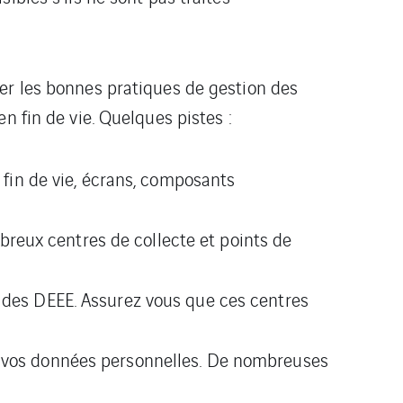
er les bonnes pratiques de gestion des
n fin de vie. Quelques pistes :
 fin de vie, écrans, composants
eux centres de collecte et points de
 des DEEE. Assurez vous que ces centres
es vos données personnelles. De nombreuses