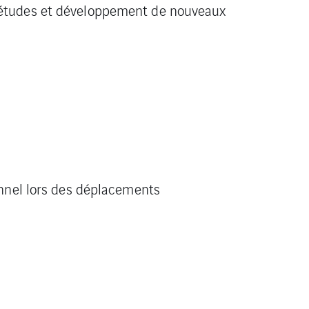
d’études et développement de nouveaux
sonnel lors des déplacements