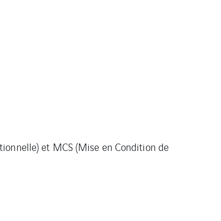
ationnelle) et MCS (Mise en Condition de