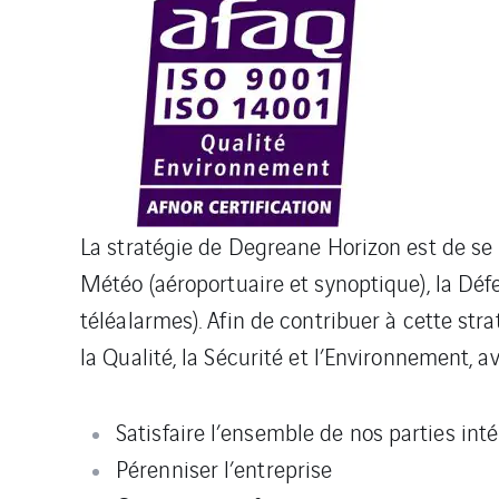
La stratégie de Degreane Horizon est de se p
Météo (aéroportuaire et synoptique), la Déf
téléalarmes). Afin de contribuer à cette 
la Qualité, la Sécurité et l’Environnement, 
Satisfaire l’ensemble de nos parties int
Pérenniser l’entreprise