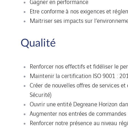
Gagner en performance
Etre conforme à nos exigences et régle
Maitriser ses impacts sur l’environneme
Qualité
Renforcer nos effectifs et fidéliser le pe
Maintenir la certification ISO 9001 : 20
Créer de nouvelles offres de services e
Sécurité)
Ouvrir une entité Degreane Horizon dan
Augmenter nos entrées de commandes e
Renforcer notre présence au niveau régio