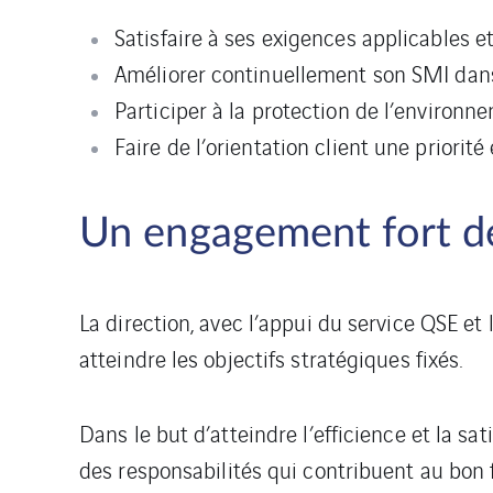
Satisfaire à ses exigences applicables e
Améliorer continuellement son SMI dan
Participer à la protection de l’environ
Faire de l’orientation client une priorité
Un engagement fort de
La direction, avec l’appui du service QSE e
atteindre les objectifs stratégiques fixés.
Dans le but d’atteindre l’efficience et la s
des responsabilités qui contribuent au bon 