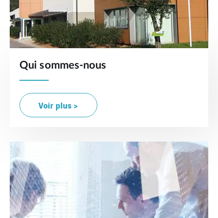
Qui sommes-nous
Voir plus >