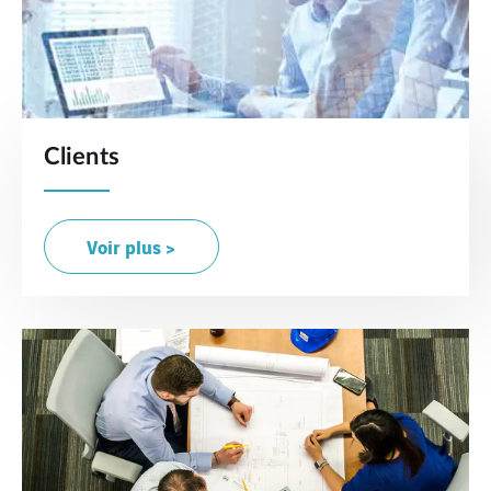
Clients
Voir plus >