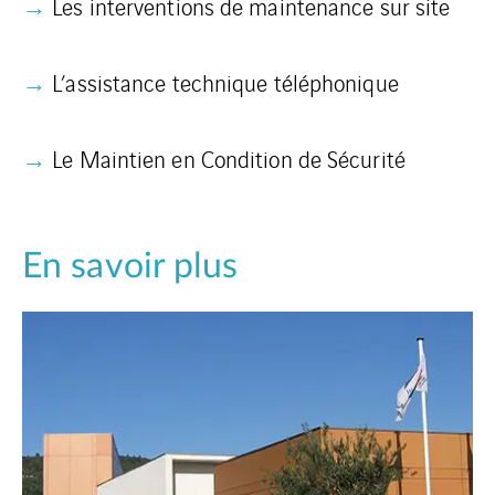
→
Les interventions de maintenance sur site
→
L’assistance technique téléphonique
→
Le Maintien en Condition de Sécurité
En savoir plus