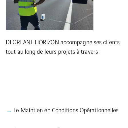
DEGREANE HORIZON accompagne ses clients
tout au long de leurs projets à travers :
→
Le Maintien en Conditions Opérationnelles