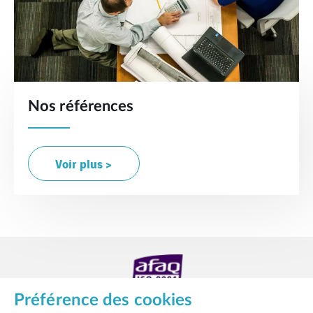
Nos références
Voir plus >
Préférence des cookies