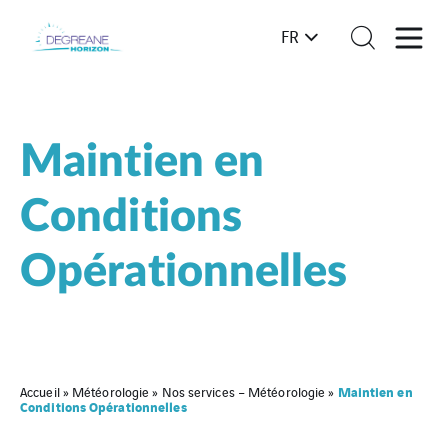
FR
Maintien en
Conditions
Opérationnelles
Maintien en
Accueil
»
Météorologie
»
Nos services – Météorologie
»
Conditions Opérationnelles