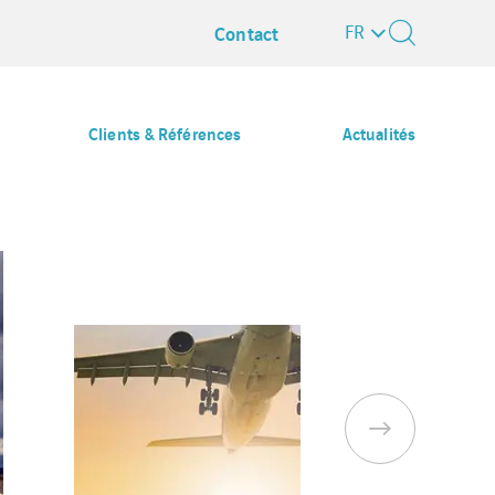
FR
Contact
Clients & Références
Actualités