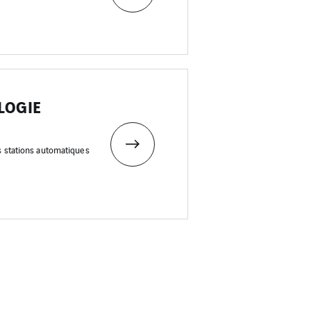
LOGIE
stations automatiques