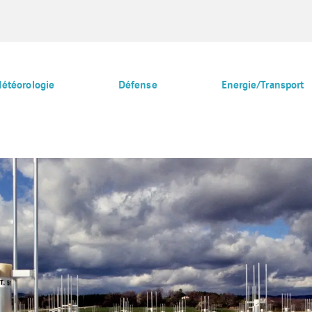
étéorologie
Défense
Energie/Transport