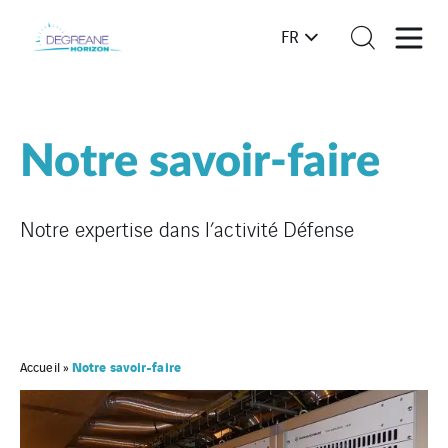
FR
Notre savoir-faire
Notre expertise dans l’activité Défense
Notre savoir-faire
Accueil
»