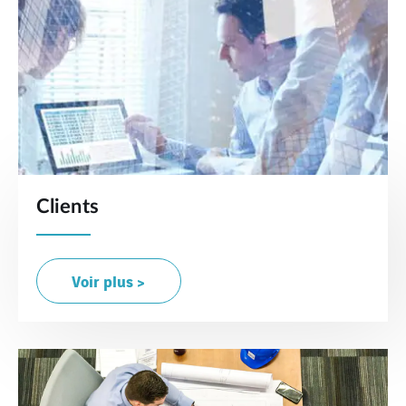
Clients
Voir plus >