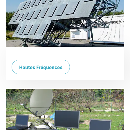
Hautes Fréquences