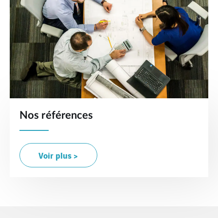
Nos références
Voir plus >