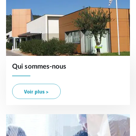
Qui sommes-nous
Voir plus >