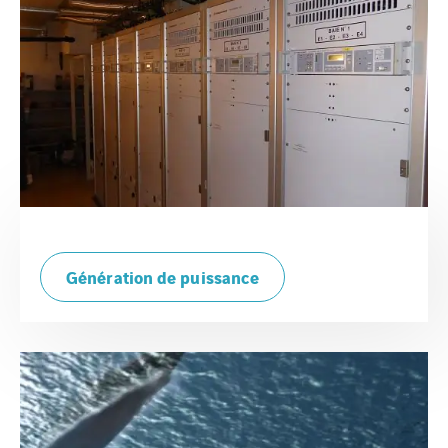
Génération de puissance