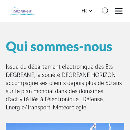
FR
Qui sommes-nous
Issue du département électronique des Ets
DEGREANE, la société DEGREANE HORIZON
accompagne ses clients depuis plus de 50 ans
sur le plan mondial dans des domaines
d’activité liés à l’électronique : Défense,
Energie/Transport, Météorologie.