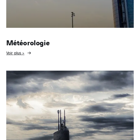
Météorologie
Voir plus >