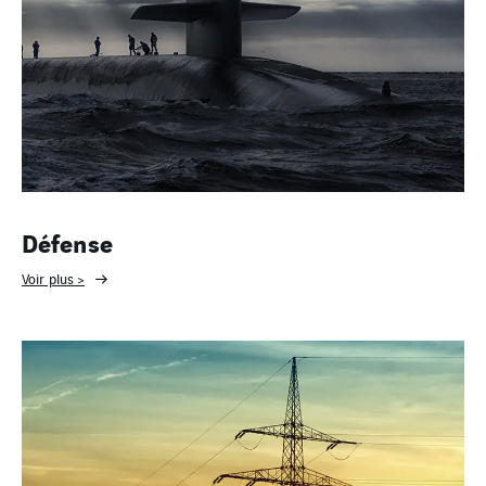
Défense
Voir plus >