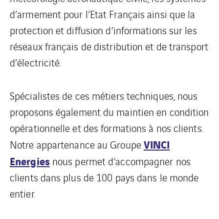
d’armement pour l’Etat Français ainsi que la
protection et diffusion d’informations sur les
réseaux français de distribution et de transport
d’électricité.
Spécialistes de ces métiers techniques, nous
proposons également du maintien en condition
opérationnelle et des formations à nos clients.
VINCI
Notre appartenance au Groupe
Energies
nous permet d’accompagner nos
clients dans plus de 100 pays dans le monde
entier.