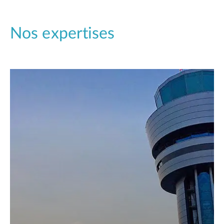
Nos expertises