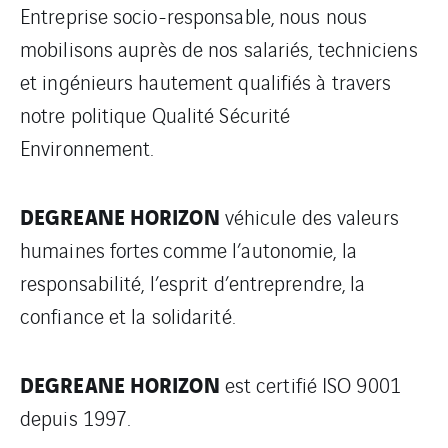
Entreprise socio-responsable, nous nous
mobilisons auprès de nos salariés, techniciens
et ingénieurs hautement qualifiés à travers
notre politique Qualité Sécurité
Environnement.
DEGREANE HORIZON
véhicule des valeurs
humaines fortes comme l’autonomie, la
responsabilité, l’esprit d’entreprendre, la
confiance et la solidarité.
DEGREANE HORIZON
est certifié ISO 9001
depuis 1997.