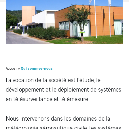
Qui sommes-nous
Accueil
»
La vocation de la société est l’étude, le
développement et le déploiement de systèmes
en télésurveillance et télémesure.
Nous intervenons dans les domaines de la
météorologie aéronautique civile, les systèmes