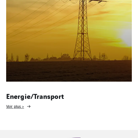
Energie/Transport
Voir plus >