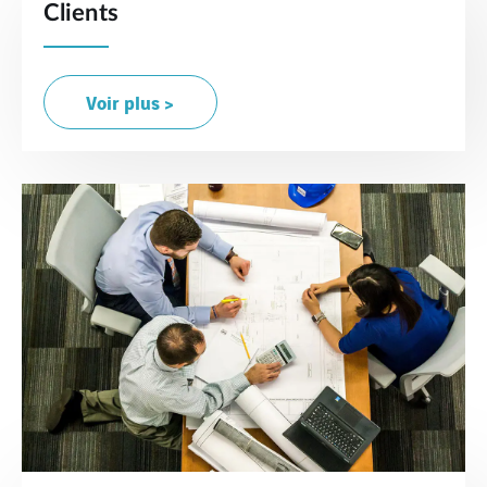
Clients
Voir plus >