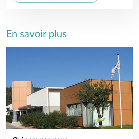
En savoir plus