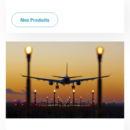
Nos Produits