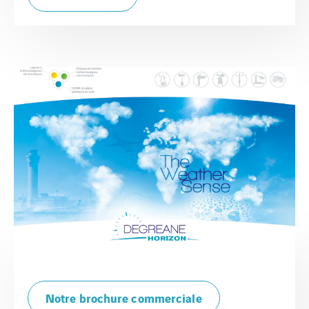
Notre brochure commerciale