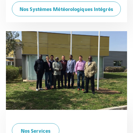
Nos Systèmes Météorologiques Intégrés
Nos Services