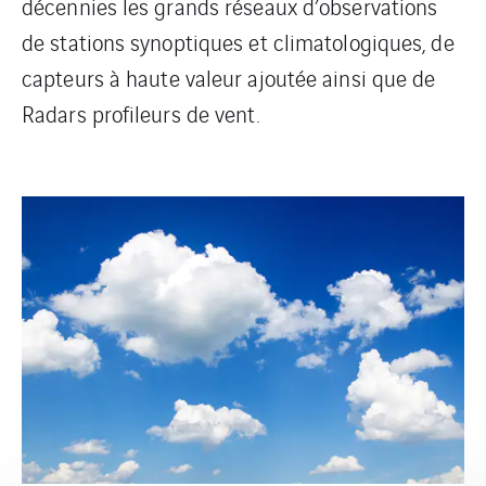
décennies les grands réseaux d’observations
de stations synoptiques et climatologiques, de
capteurs à haute valeur ajoutée ainsi que de
Radars profileurs de vent.