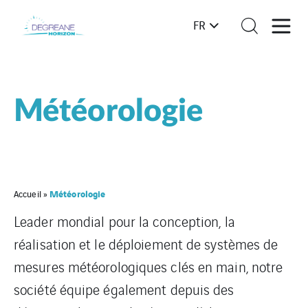
FR
Météorologie
Météorologie
Accueil
»
Leader mondial pour la conception, la
réalisation et le déploiement de systèmes de
mesures météorologiques clés en main, notre
société équipe également depuis des