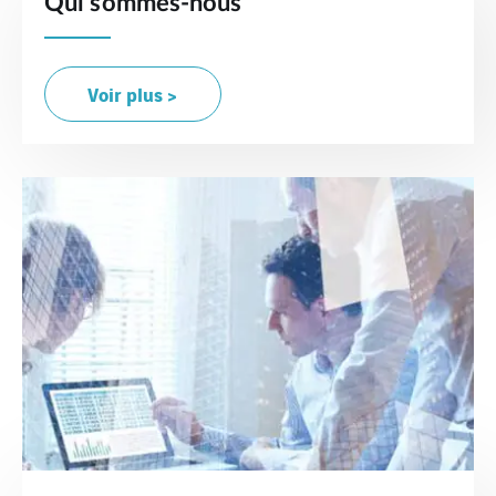
Qui sommes-nous
Voir plus >