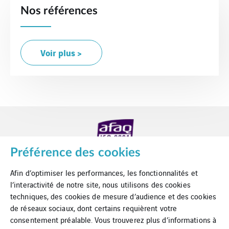
Nos références
Voir plus >
Préférence des cookies
Afin d’optimiser les performances, les fonctionnalités et
l’interactivité de notre site, nous utilisons des cookies
techniques, des cookies de mesure d’audience et des cookies
de réseaux sociaux, dont certains requièrent votre
consentement préalable. Vous trouverez plus d’informations à