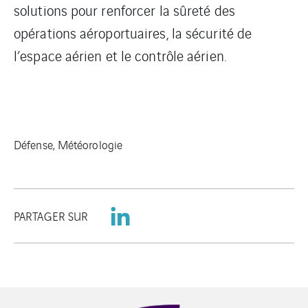
solutions pour renforcer la sûreté des
opérations aéroportuaires, la sécurité de
l’espace aérien et le contrôle aérien.
Défense, Météorologie
PARTAGER SUR