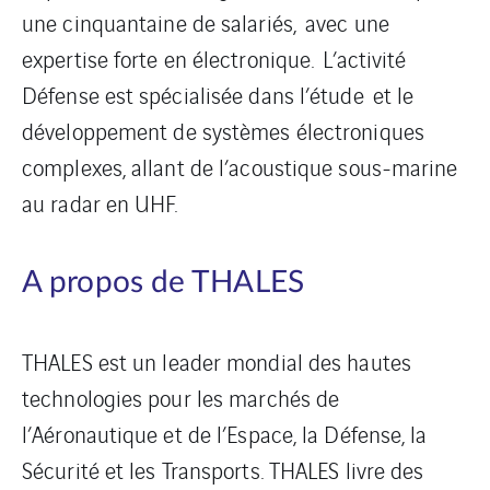
une cinquantaine de salariés, avec une
expertise forte en électronique. L’activité
Défense est spécialisée dans l’étude et le
développement de systèmes électroniques
complexes, allant de l’acoustique sous-marine
au radar en UHF.
A propos de THALES
THALES est un leader mondial des hautes
technologies pour les marchés de
l’Aéronautique et de l’Espace, la Défense, la
Sécurité et les Transports. THALES livre des