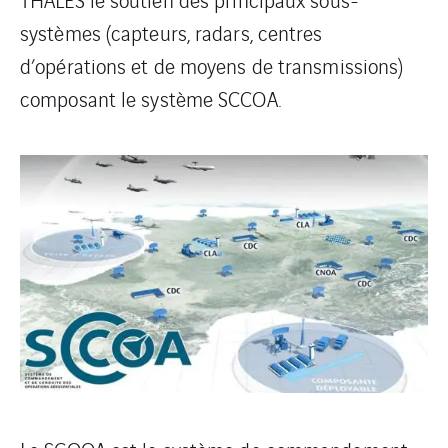
systèmes (capteurs, radars, centres
d’opérations et de moyens de transmissions)
composant le système SCCOA.