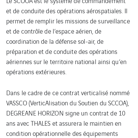
Le SCOOA est le système de commandement
et de conduite des opérations aérospatiales. Il
permet de remplir les missions de surveillance
et de contrôle de l’espace aérien, de
coordination de la défense sol-air, de
préparation et de conduite des opérations
aériennes sur le territoire national ainsi qu’en
opérations extérieures.
Dans le cadre de ce contrat verticalisé nommé
VASSCO (VerticAlisation du Soutien du SCCOA),
DEGREANE HORIZON signe un contrat de 10
ans avec THALES et assurera le maintien en
condition opérationnelle des équipements