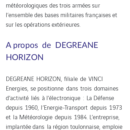
météorologiques des trois armées sur
l’ensemble des bases militaires françaises et
sur les opérations extérieures.
A propos de DEGREANE
HORIZON
DEGREANE HORIZON, filiale de VINCI
Energies, se positionne dans trois domaines
d’activité liés à l’électronique : La Défense
depuis 1960, l’Energie-Transport depuis 1973
et la Météorologie depuis 1984. L’entreprise,
implantée dans la région toulonnaise, emploie